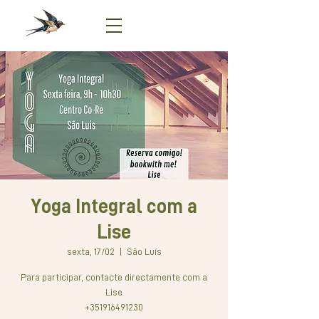
Yoga Integral com a
Lise
sexta, 17/02
  |  
São Luís
Para participar, contacte directamente com a
Lise
+351916491230