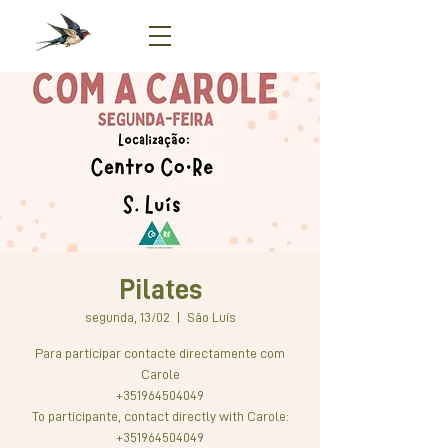
Pilates
segunda, 13/02
  |  
São Luís
Para participar contacte directamente com
Carole
+351964504049
To participante, contact directly with Carole:
+351964504049