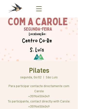
Pilates
segunda, 06/02
  |  
São Luís
Para participar contacte directamente com
Carole
+351964504049
To participante, contact directly with Carole:
+351964504049