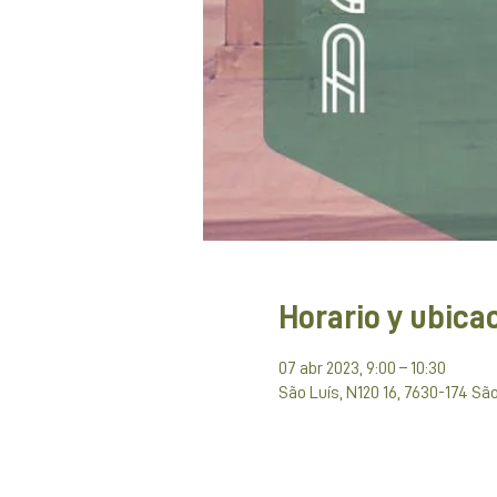
Horario y ubica
07 abr 2023, 9:00 – 10:30
São Luís, N120 16, 7630-174 São