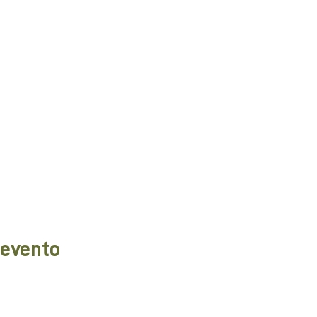
 evento