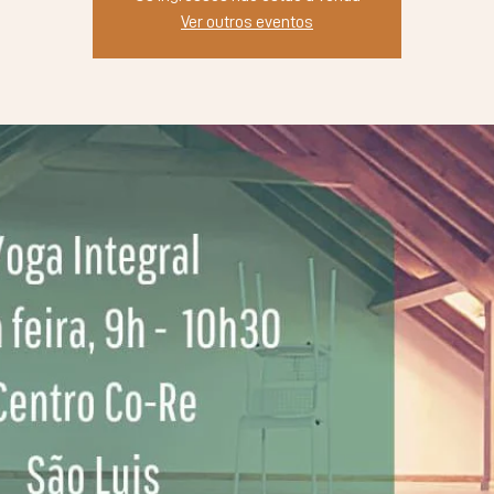
Ver outros eventos