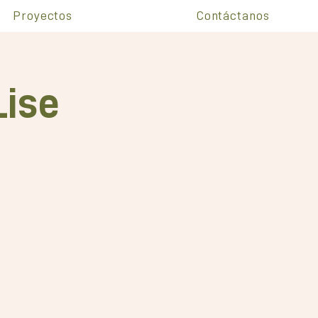
Proyectos
Contáctanos
Lise