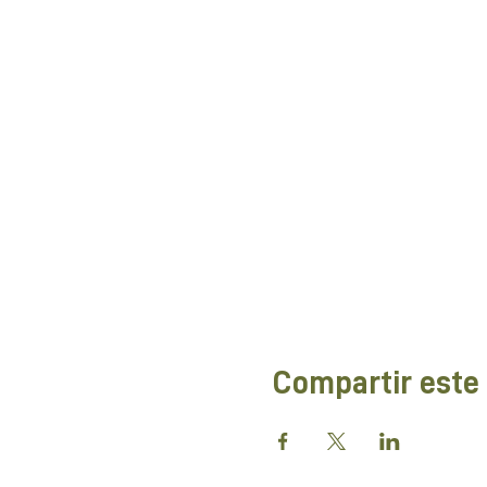
Compartir este