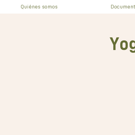
Quiénes somos
Document
Yog