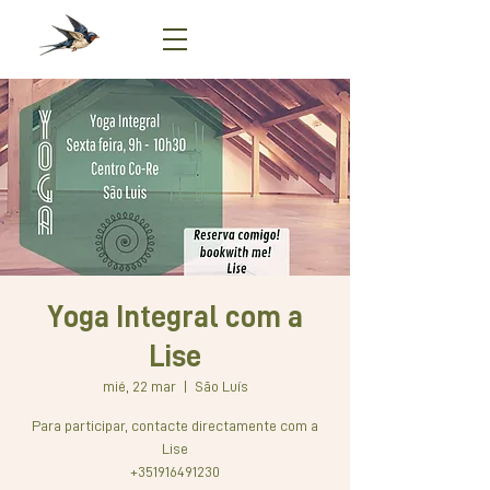
Yoga Integral com a
Lise
mié, 22 mar
  |  
São Luís
Para participar, contacte directamente com a
Lise
+351916491230