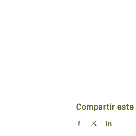
Compartir este