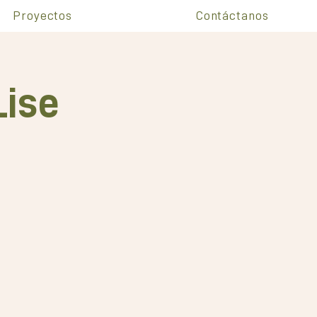
Proyectos
Contáctanos
Lise