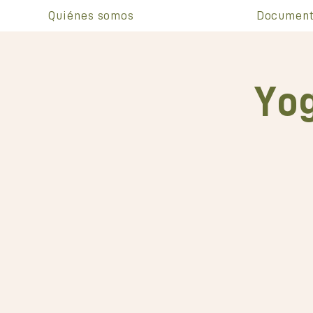
Quiénes somos
Document
Yog