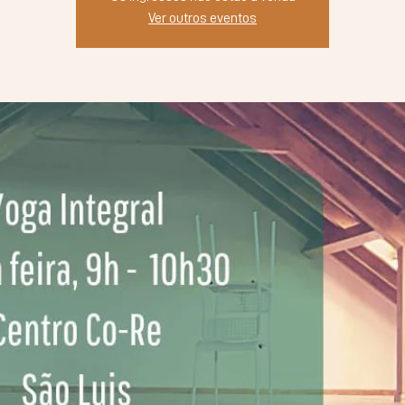
Ver outros eventos