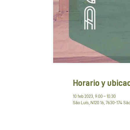
Horario y ubica
10 feb 2023, 9:00 – 10:30
São Luís, N120 16, 7630-174 São