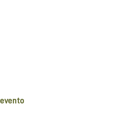
 evento