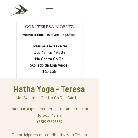
Hatha Yoga - Teresa
vie, 24 mar
  |  
Centro Co.Re , São Luís
Para participar, contacta directamente com
Teresa Moritz
+351967527537
To participate contact directly with Teresa