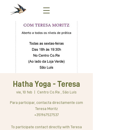
Hatha Yoga - Teresa
vie, 10 feb
  |  
Centro Co.Re , São Luís
Para participar, contacta directamente com
Teresa Moritz
+351967527537
To participate contact directly with Teresa